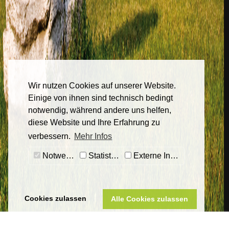
Wir nutzen Cookies auf unserer Website.
Einige von ihnen sind technisch bedingt
notwendig, während andere uns helfen,
diese Website und Ihre Erfahrung zu
verbessern.
Mehr Infos
Notwendig
Statistiken
Externe Inhalte
Cookies zulassen
Alle Cookies zulassen