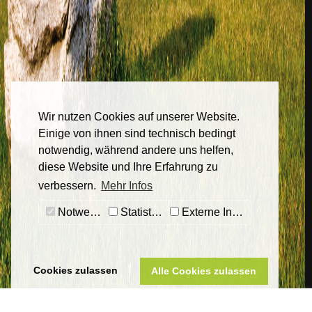
Wir nutzen Cookies auf unserer Website.
Einige von ihnen sind technisch bedingt
notwendig, während andere uns helfen,
diese Website und Ihre Erfahrung zu
verbessern.
Mehr Infos
Notwendig
Statistiken
Externe Inhalte
Cookies zulassen
Alle Cookies zulassen